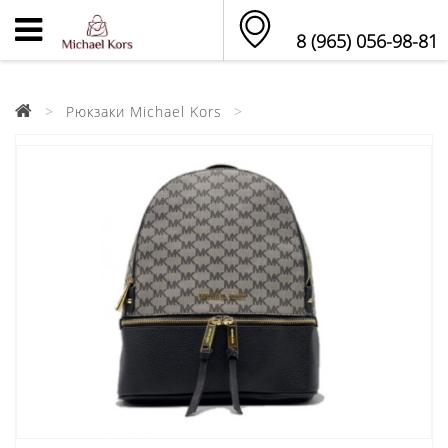
8 (965) 056-98-81
Рюкзаки Michael Kors