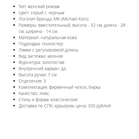
Тип: женский рюкзак
Цвет: серый с черным
Логотип бренда: MK (Michael Kors)
Размеры: вместительный, высота - 32 см, длина - 28
см, ширина - 14 см.
Материал: натуральная кожа
Подкладка: полиэстер
Лямки с регулировкой длины
Вид застежки: молния
Фурнитура: золотистая
Внутренний карман: да
Высота ручки: 7 см
Отделения: 3
Комплектация: фирменный чехол, бирка
Качество: люкс
Стиль и форма: классические
Доставка по СПб: курьером, цена: 350 рублей