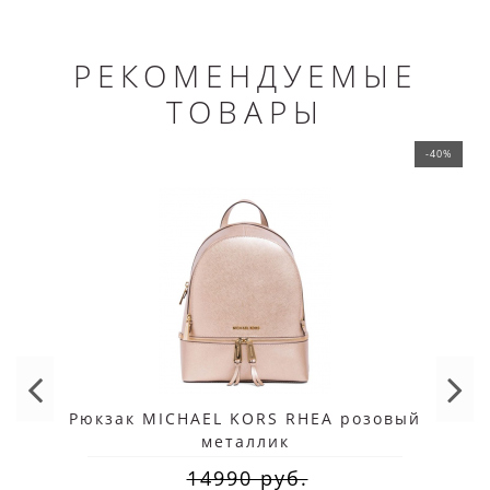
РЕКОМЕНДУЕМЫЕ
ТОВАРЫ
-40%
Рюкзак MICHAEL KORS RHEA розовый
металлик
14990 руб.