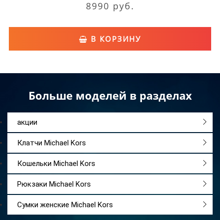
8990 руб.
В КОРЗИНУ
Больше моделей в разделах
акции
Клатчи Michael Kors
Кошельки Michael Kors
Рюкзаки Michael Kors
Сумки женские Michael Kors