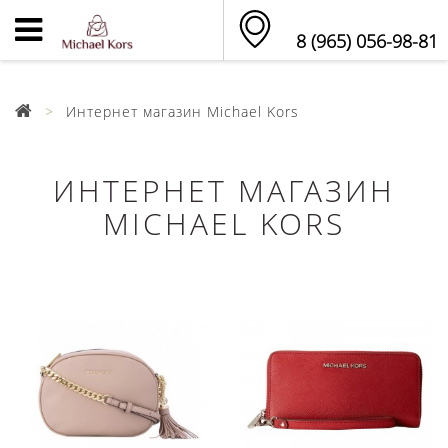
8 (965) 056-98-81
Интернет магазин Michael Kors
ИНТЕРНЕТ МАГАЗИН
MICHAEL KORS