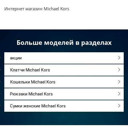
Интернет магазин Michael Kors
Больше моделей в разделах
акции
Клатчи Michael Kors
Кошельки Michael Kors
Рюкзаки Michael Kors
Сумки женские Michael Kors