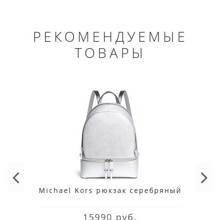
РЕКОМЕНДУЕМЫЕ
ТОВАРЫ
Michael Kors рюкзак cеребряный
15990 руб.