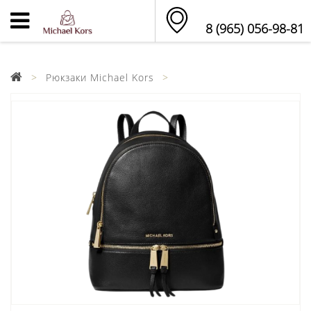
8 (965) 056-98-81
Рюкзаки Michael Kors