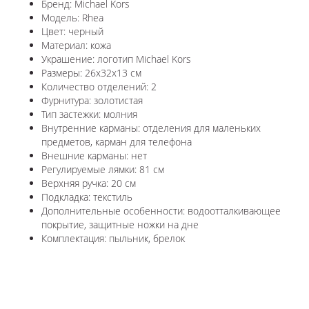
Бренд: Michael Kors
Модель: Rhea
Цвет: черный
Материал: кожа
Украшение: логотип Michael Kors
Размеры: 26х32х13 см
Количество отделений: 2
Фурнитура: золотистая
Тип застежки: молния
Внутренние карманы: отделения для маленьких
предметов, карман для телефона
Внешние карманы: нет
Регулируемые лямки: 81 см
Верхняя ручка: 20 см
Подкладка: текстиль
Дополнительные особенности: водоотталкивающее
покрытие, защитные ножки на дне
Комплектация: пыльник, брелок