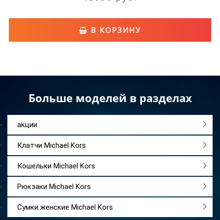
В КОРЗИНУ
Больше моделей в разделах
акции
Клатчи Michael Kors
Кошельки Michael Kors
Рюкзаки Michael Kors
Сумки женские Michael Kors