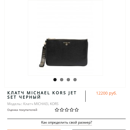
КЛАТЧ MICHAEL KORS JET
12200 руб.
SET ЧЕРНЫЙ
Модель:: Клатч MICHAEL KORS
Оценка покупателей
Как определить свой размер?