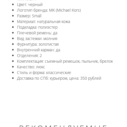
Цвет: черный
Логотип бренда: MK (Michael Kors)
Размер: Small
Материал: натуральная кожа
Подкладка: полиэстер
Плечевой ремень: да
Вид застежки: молния
Фурнитура: золотистая
Внутренний карман: да
Отделения: 2
Комплектация: съемный ремешок, пыльник, брелок
Качество: люкс
Стиль и форма: классические
Доставка по СПб: курьером, цена: 350 рублей