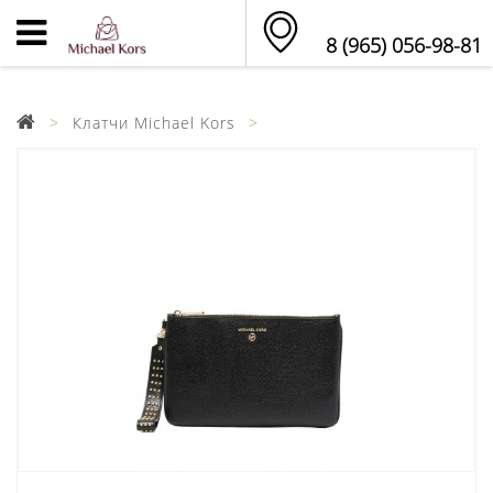
8 (965) 056-98-81
Клатчи Michael Kors