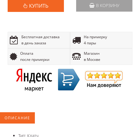
КУПИТЬ
В КОРЗИНУ
Бесплатная доставка
На примерку
в день заказа
4 пары
Оплата
Магазин
после примерки
в Москве
ОПИСАНИЕ
Тип: Клатч