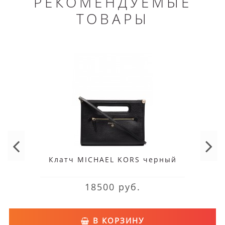
РЕКОМЕНДУЕМЫЕ
ТОВАРЫ
Клатч MICHAEL KORS черный
18500 руб.
В КОРЗИНУ