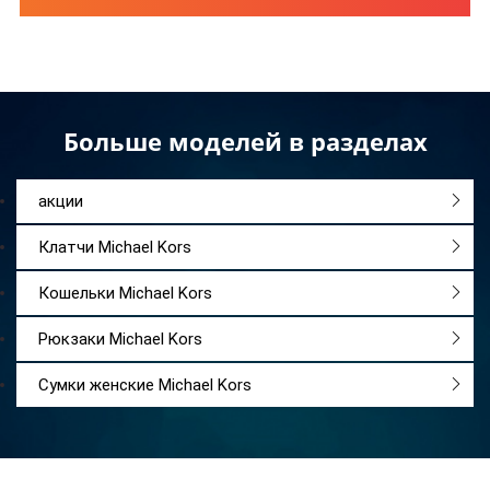
Больше моделей в разделах
акции
Клатчи Michael Kors
Кошельки Michael Kors
Рюкзаки Michael Kors
Сумки женские Michael Kors