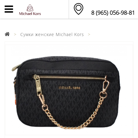
8 (965) 056-98-81
Сумки женские Michael Kors