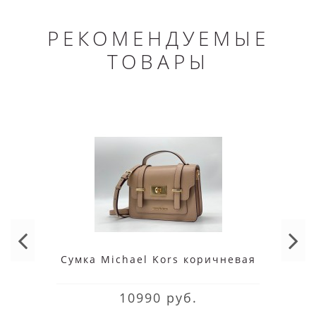
РЕКОМЕНДУЕМЫЕ
ТОВАРЫ
Cумка Michael Kors коричневая
10990 руб.