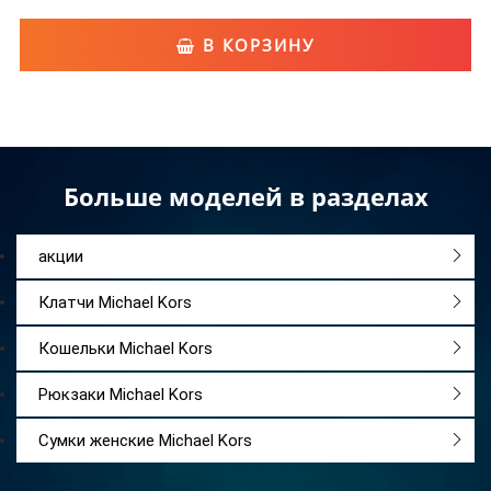
В КОРЗИНУ
Больше моделей в разделах
акции
Клатчи Michael Kors
Кошельки Michael Kors
Рюкзаки Michael Kors
Сумки женские Michael Kors