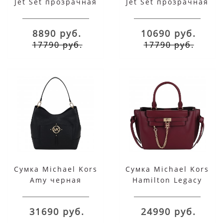
Jet Set прозрачная
Jet Set прозрачная
белая
коричневая
8890 руб.
10690 руб.
17790 руб.
17790 руб.
Сумка Michael Kors
Сумка Michael Kors
Amy черная
Hamilton Legacy
бордовая
31690 руб.
24990 руб.