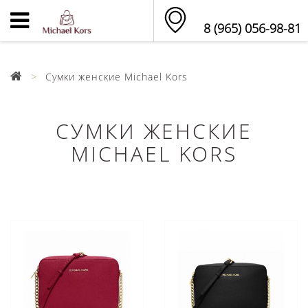
8 (965) 056-98-81
Сумки женские Michael Kors
СУМКИ ЖЕНСКИЕ
MICHAEL KORS