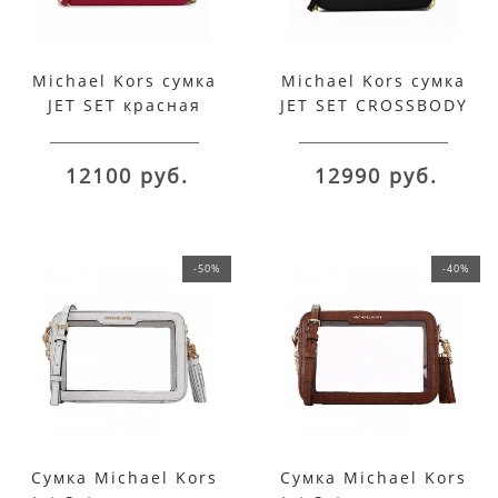
Michael Kors сумка
Michael Kors сумка
JET SET красная
JET SET CROSSBODY
черная
12100 руб.
12990 руб.
-50%
-40%
Сумка Michael Kors
Сумка Michael Kors