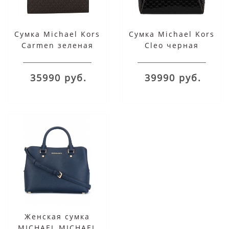
Сумка Michael Kors
Сумка Michael Kors
Carmen зеленая
Cleo черная
35990 руб.
39990 руб.
Женская сумка
MICHAEL MICHAEL