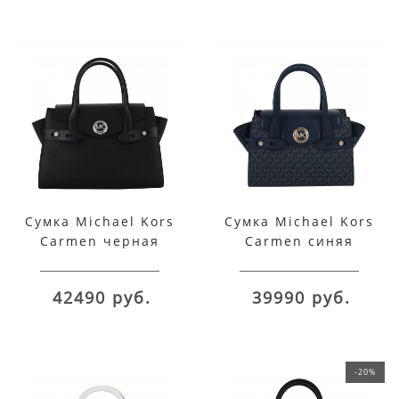
Сумка Michael Kors
Сумка Michael Kors
Carmen черная
Carmen синяя
42490 руб.
39990 руб.
-20%