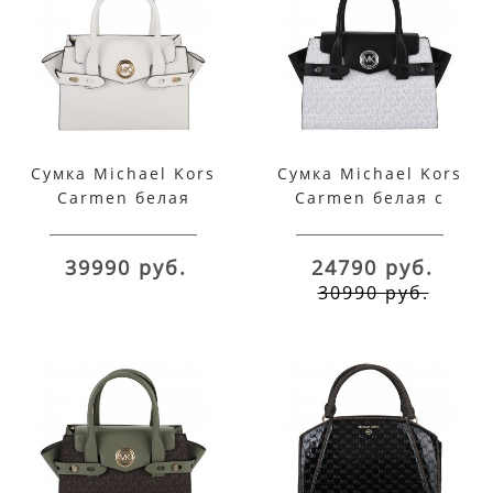
Сумка Michael Kors
Сумка Michael Kors
Carmen белая
Carmen белая с
черным
39990 руб.
24790 руб.
30990 руб.