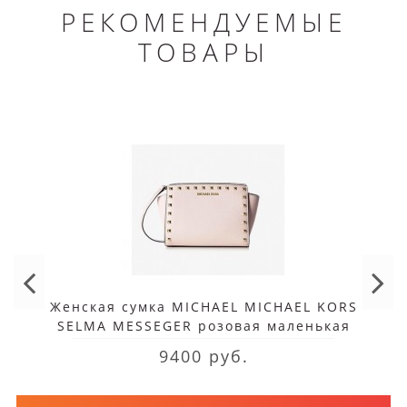
РЕКОМЕНДУЕМЫЕ
ТОВАРЫ
Женская сумка MICHAEL MICHAEL KORS
SELMA MESSEGER розовая маленькая
9400 руб.