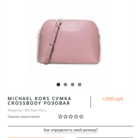
MICHAEL KORS СУМКА
12990 руб.
CROSSBODY РОЗОВАЯ
Модель:: Michael Kors
Оценка покупателей
Как определить свой размер?