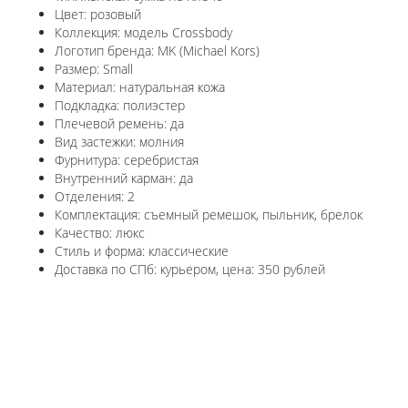
Цвет: розовый
Коллекция: модель Crossbody
Логотип бренда: MK (Michael Kors)
Размер: Small
Материал: натуральная кожа
Подкладка: полиэстер
Плечевой ремень: да
Вид застежки: молния
Фурнитура: серебристая
Внутренний карман: да
Отделения: 2
Комплектация: съемный ремешок, пыльник, брелок
Качество: люкс
Стиль и форма: классические
Доставка по СПб: курьером, цена: 350 рублей