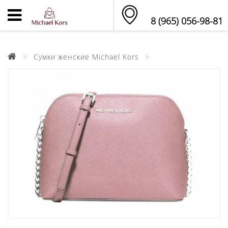
8 (965) 056-98-81
Сумки женские Michael Kors