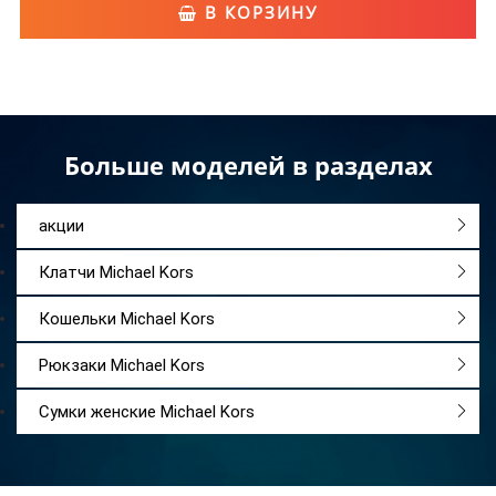
В КОРЗИНУ
Больше моделей в разделах
акции
Клатчи Michael Kors
Кошельки Michael Kors
Рюкзаки Michael Kors
Сумки женские Michael Kors