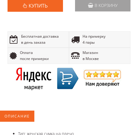
КУПИТЬ
В КОРЗИНУ
Бесплатная доставка
На примерку
в день заказа
4 пары
Оплата
Магазин
после примерки
в Москве
ОПИСАНИЕ
Тип: женская сумка на плечо