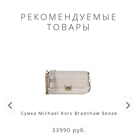
РЕКОМЕНДУЕМЫЕ
ТОВАРЫ
Cумка Michael Kors Bradshaw белая
33990 руб.