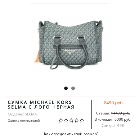
СУМКА MICHAEL KORS
8490 руб.
SELMA С ЛОГО ЧЕРНАЯ
Старая:
14490 руб.
Модель:: SELMA
Экономия 6000 руб.
Оценка покупателей
Скидка -
41
%
Как определить свой размер?