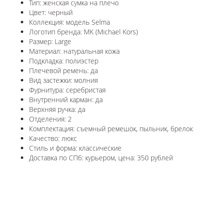
Тип: женская сумка на плечо
Цвет: черный
Коллекция: модель Selma
Логотип бренда: MK (Michael Kors)
Размер: Large
Материал: натуральная кожа
Подкладка: полиэстер
Плечевой ремень: да
Вид застежки: молния
Фурнитура: серебристая
Внутренний карман: да
Верхняя ручка: да
Отделения: 2
Комплектация: съемный ремешок, пыльник, брелок
Качество: люкс
Стиль и форма: классические
Доставка по СПб: курьером, цена: 350 рублей