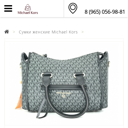
8 (965) 056-98-81
Сумки женские Michael Kors