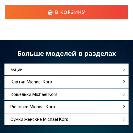
В КОРЗИНУ
Больше моделей в разделах
акции
Клатчи Michael Kors
Кошельки Michael Kors
Рюкзаки Michael Kors
Сумки женские Michael Kors