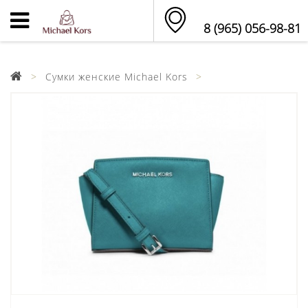
8 (965) 056-98-81
Сумки женские Michael Kors