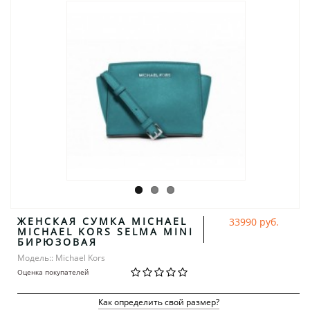
ЖЕНСКАЯ СУМКА MICHAEL
33990 руб.
MICHAEL KORS SELMA MINI
БИРЮЗОВАЯ
Модель:: Michael Kors
Оценка покупателей
Как определить свой размер?