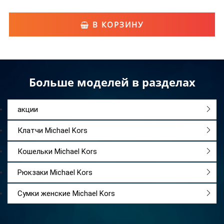
В КОРЗИНУ
Больше моделей в разделах
акции
Клатчи Michael Kors
Кошельки Michael Kors
Рюкзаки Michael Kors
Сумки женские Michael Kors