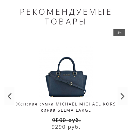
РЕКОМЕНДУЕМЫЕ
ТОВАРЫ
-5%
Женская сумка MICHAEL MICHAEL KORS
синяя SELMA LARGE
9800 руб.
9290 руб.