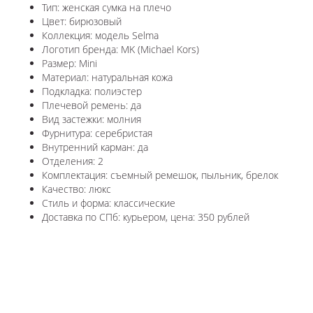
Тип: женская сумка на плечо
Цвет: бирюзовый
Коллекция: модель Selma
Логотип бренда: MK (Michael Kors)
Размер: Mini
Материал: натуральная кожа
Подкладка: полиэстер
Плечевой ремень: да
Вид застежки: молния
Фурнитура: серебристая
Внутренний карман: да
Отделения: 2
Комплектация: съемный ремешок, пыльник, брелок
Качество: люкс
Стиль и форма: классические
Доставка по СПб: курьером, цена: 350 рублей