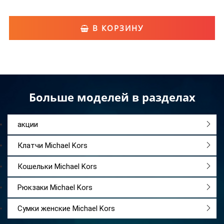
В КОРЗИНУ
Больше моделей в разделах
акции
Клатчи Michael Kors
Кошельки Michael Kors
Рюкзаки Michael Kors
Сумки женские Michael Kors