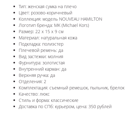
Тип: женская сумка на плечо
Цвет: розово-коричневый
Коллекция: модель NOUVEAU HAMILTON
Логотип бренда: MK (Michael Kors)
Размер: 22 x 15 х 9 см
Материал: натуральная кожа
Подкладка: полиэстер
Плечевой ремень: да
Вид застежки: молния
Фурнитура: золотистая
Внутренний карман: да
Верхняя ручка: да
Отделения: 2
Комплектация: съемный ремешок, пыльник, брелок
Качество: люкс
Стиль и форма: классические
Доставка по СПб: курьером, цена: 350 рублей