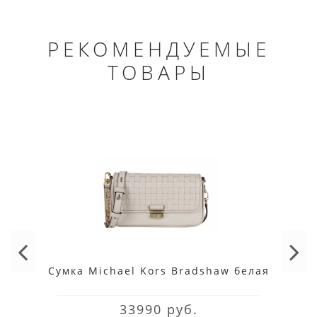
РЕКОМЕНДУЕМЫЕ
ТОВАРЫ
Cумка Michael Kors Bradshaw белая
33990 руб.