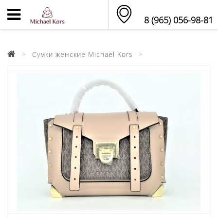
8 (965) 056-98-81
Сумки женские Michael Kors