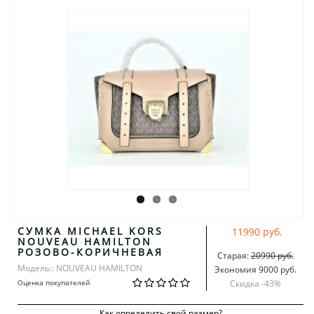
СУМКА MICHAEL KORS
11990 руб.
NOUVEAU HAMILTON
РОЗОВО-КОРИЧНЕВАЯ
Старая:
20990 руб.
Модель:: NOUVEAU HAMILTON
Экономия 9000 руб.
Оценка покупателей
Скидка -
43
%
Как определить свой размер?