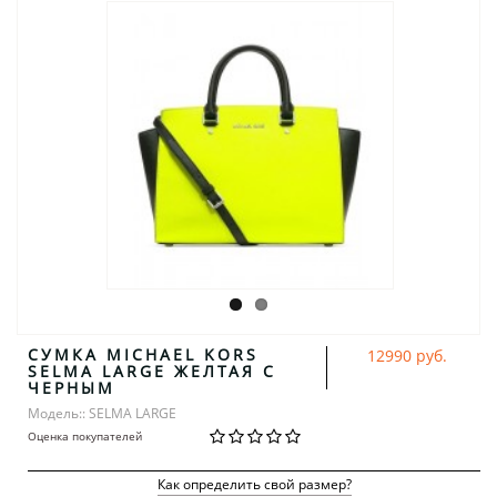
СУМКА MICHAEL KORS
12990 руб.
SELMA LARGE ЖЕЛТАЯ С
ЧЕРНЫМ
Модель:: SELMA LARGE
Оценка покупателей
Как определить свой размер?