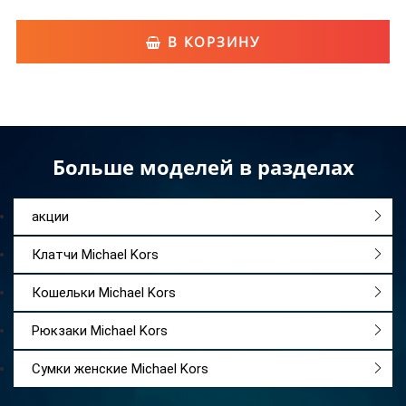
В КОРЗИНУ
Больше моделей в разделах
акции
Клатчи Michael Kors
Кошельки Michael Kors
Рюкзаки Michael Kors
Сумки женские Michael Kors