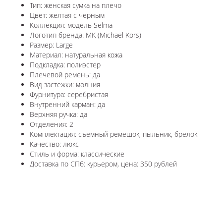
Тип: женская сумка на плечо
Цвет: желтая с черным
Коллекция: модель Selma
Логотип бренда: MK (Michael Kors)
Размер: Large
Материал: натуральная кожа
Подкладка: полиэстер
Плечевой ремень: да
Вид застежки: молния
Фурнитура: серебристая
Внутренний карман: да
Верхняя ручка: да
Отделения: 2
Комплектация: съемный ремешок, пыльник, брелок
Качество: люкс
Стиль и форма: классические
Доставка по СПб: курьером, цена: 350 рублей