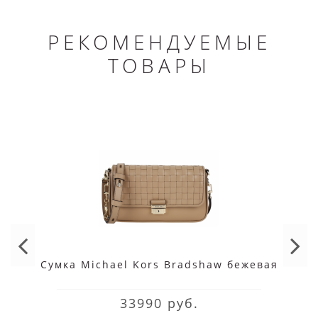
РЕКОМЕНДУЕМЫЕ
ТОВАРЫ
Cумка Michael Kors Bradshaw бежевая
33990 руб.