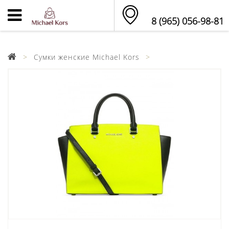
8 (965) 056-98-81
Сумки женские Michael Kors