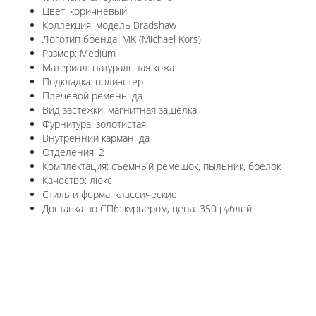
Цвет: коричневый
Коллекция: модель Bradshaw
Логотип бренда: MK (Michael Kors)
Размер: Medium
Материал: натуральная кожа
Подкладка: полиэстер
Плечевой ремень: да
Вид застежки: магнитная защелка
Фурнитура: золотистая
Внутренний карман: да
Отделения: 2
Комплектация: съемный ремешок, пыльник, брелок
Качество: люкс
Стиль и форма: классические
Доставка по СПб: курьером, цена: 350 рублей