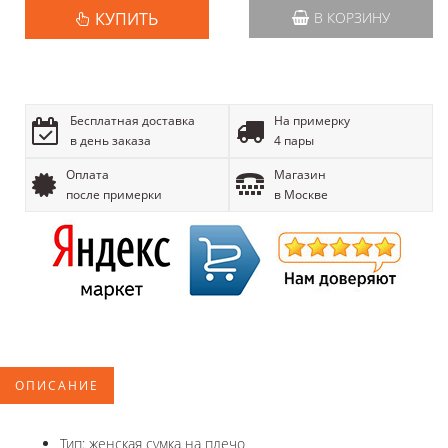
КУПИТЬ
В КОРЗИНУ
Бесплатная доставка
На примерку
в день заказа
4 пары
Оплата
Магазин
после примерки
в Москве
ОПИСАНИЕ
Тип: женская сумка на плечо