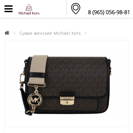
8 (965) 056-98-81
Сумки женские Michael Kors