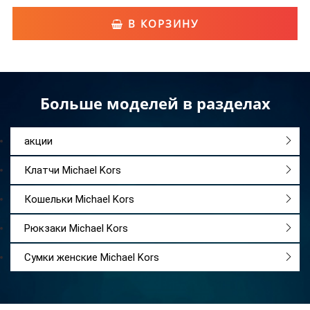
В КОРЗИНУ
Больше моделей в разделах
акции
Клатчи Michael Kors
Кошельки Michael Kors
Рюкзаки Michael Kors
Сумки женские Michael Kors