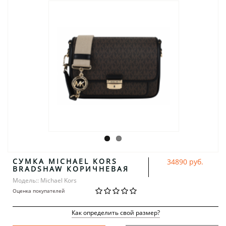
CУМКА MICHAEL KORS
34890 руб.
BRADSHAW КОРИЧНЕВАЯ
Модель:: Michael Kors
Оценка покупателей
Как определить свой размер?