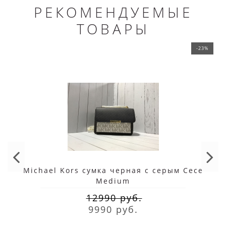
РЕКОМЕНДУЕМЫЕ
ТОВАРЫ
-23%
Michael Kors сумка черная с серым Cece
Medium
12990 руб.
9990 руб.