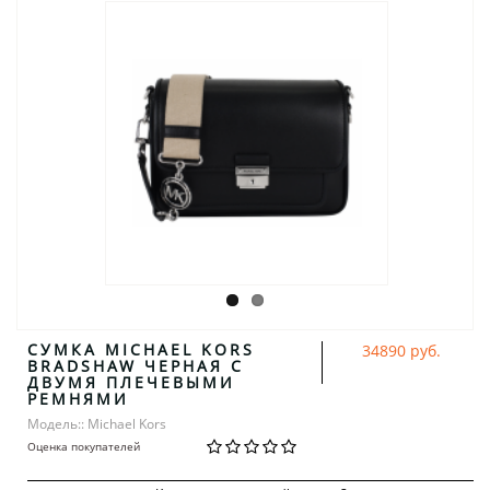
CУМКА MICHAEL KORS
34890 руб.
BRADSHAW ЧЕРНАЯ С
ДВУМЯ ПЛЕЧЕВЫМИ
РЕМНЯМИ
Модель:: Michael Kors
Оценка покупателей