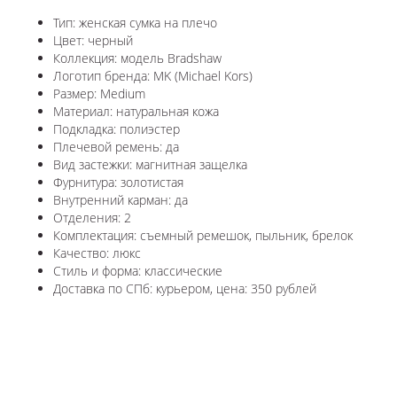
Тип: женская сумка на плечо
Цвет: черный
Коллекция: модель Bradshaw
Логотип бренда: MK (Michael Kors)
Размер: Medium
Материал: натуральная кожа
Подкладка: полиэстер
Плечевой ремень: да
Вид застежки: магнитная защелка
Фурнитура: золотистая
Внутренний карман: да
Отделения: 2
Комплектация: съемный ремешок, пыльник, брелок
Качество: люкс
Стиль и форма: классические
Доставка по СПб: курьером, цена: 350 рублей