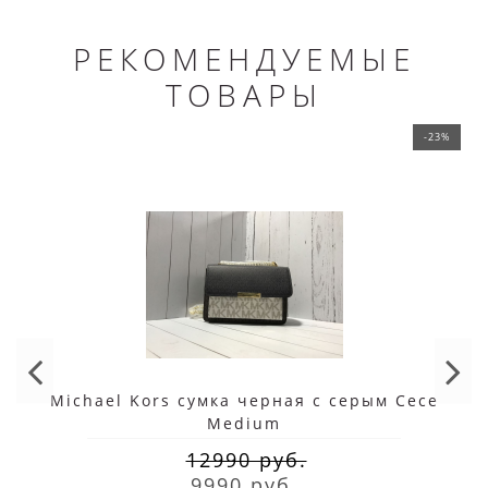
РЕКОМЕНДУЕМЫЕ
ТОВАРЫ
-23%
Michael Kors сумка черная с серым Cece
Medium
12990 руб.
9990 руб.