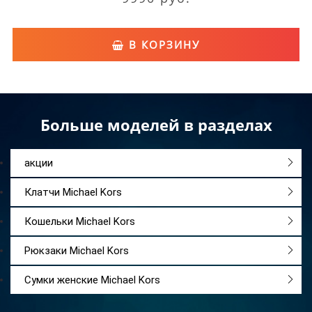
В КОРЗИНУ
Больше моделей в разделах
акции
Клатчи Michael Kors
Кошельки Michael Kors
Рюкзаки Michael Kors
Сумки женские Michael Kors