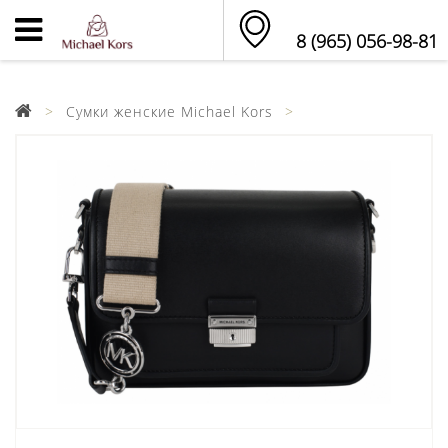
8 (965) 056-98-81
Сумки женские Michael Kors