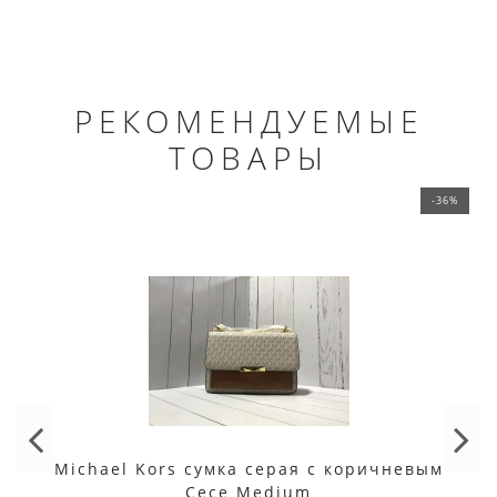
РЕКОМЕНДУЕМЫЕ
ТОВАРЫ
-36%
Michael Kors сумка серая с коричневым
Cece Medium