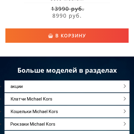
13990 руб.
8990 руб.
В КОРЗИНУ
Больше моделей в разделах
акции
Клатчи Michael Kors
Кошельки Michael Kors
Рюкзаки Michael Kors