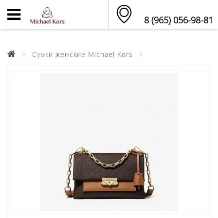
8 (965) 056-98-81
Сумки женские Michael Kors