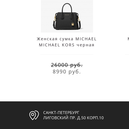
Женская сумка MICHAEL
MICHAEL KORS черная
MERCER SMALL
26000 руб.
8990 руб.
САНКТ-ПЕТЕРБУРГ
ЛИГОВСКИЙ ПР. Д.50 КОРП.10