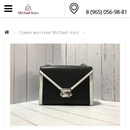
8 (965) 056-98-81
Сумки женские Michael Kors