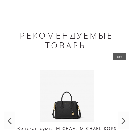
РЕКОМЕНДУЕМЫЕ
ТОВАРЫ
-65%
Женская сумка MICHAEL MICHAEL KORS