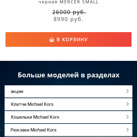
черная MERCER SMALL
26000 руб.
8990 руб.
В КОРЗИНУ
Больше моделей в разделах
акции
Клатчи Michael Kors
Кошельки Michael Kors
Рюкзаки Michael Kors