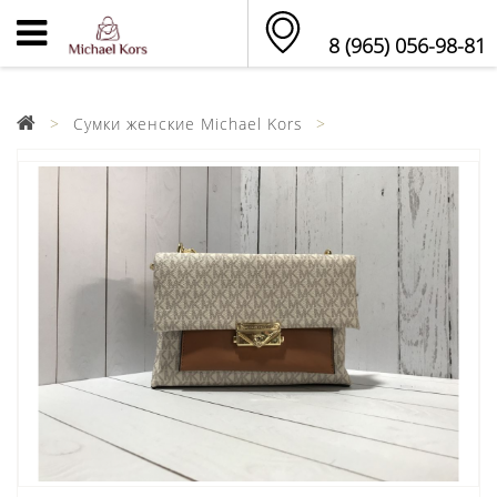
8 (965) 056-98-81
Сумки женские Michael Kors