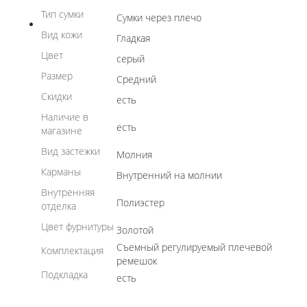
Тип сумки
Сумки через плечо
Вид кожи
Гладкая
Цвет
серый
Размер
Средний
Скидки
есть
Наличие в
есть
магазине
Вид застежки
Молния
Карманы
Внутренний на молнии
Внутренняя
Полиэстер
отделка
Цвет фурнитуры
Золотой
Съемный регулируемый плечевой
Комплектация
ремешок
Подкладка
есть