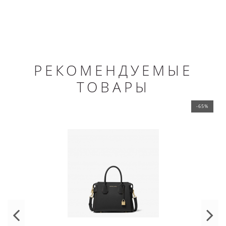
РЕКОМЕНДУЕМЫЕ
ТОВАРЫ
-65%