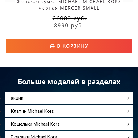
Женская сумка MICHAEL MICHAEL KORS
черная MERCER SMALL
26000 руб.
8990 руб.
В КОРЗИНУ
Больше моделей в разделах
акции
Клатчи Michael Kors
Кошельки Michael Kors
Рюкзаки Michael Kors