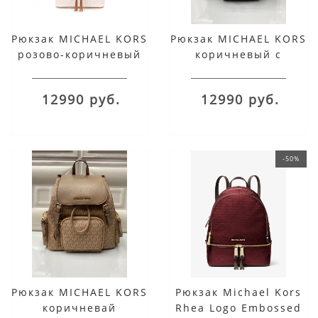
Рюкзак MICHAEL KORS
Рюкзак MICHAEL KORS
розово-коричневый
коричневый с
золотым
12990 руб.
12990 руб.
-50%
Рюкзак MICHAEL KORS
Рюкзак Michael Kors
коричневай
Rhea Logo Embossed