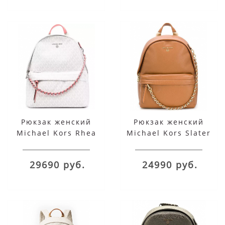
Рюкзак женский
Рюкзак женский
Michael Kors Rhea
Michael Kors Slater
белый с цепочкой
бежевый с цепочкой
29690 руб.
24990 руб.