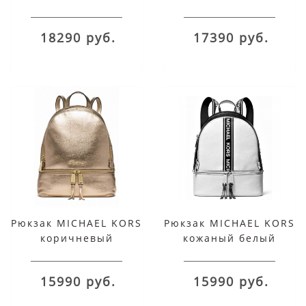
Convertible Black
Brown
18290 руб.
17390 руб.
Рюкзак MICHAEL KORS
Рюкзак MICHAEL KORS
коричневый
кожаный белый
15990 руб.
15990 руб.