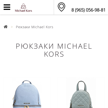
8 (965) 056-98-81
Рюкзаки Michael Kors
РЮКЗАКИ MICHAEL
KORS