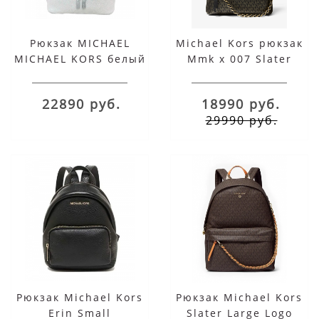
Рюкзак MICHAEL
Michael Kors рюкзак
MICHAEL KORS белый
Mmk x 007 Slater
с блёстками
коричневый
22890 руб.
18990 руб.
29990 руб.
Рюкзак Michael Kors
Рюкзак Michael Kors
Erin Small
Slater Large Logo