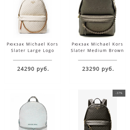
Рюкзак Michael Kors
Рюкзак Michael Kors
Slater Large Logo
Slater Medium Brown
White
Beige
24290 руб.
23290 руб.
-37%