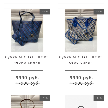
-44%
-44%
Сумка MICHAEL KORS
Сумка MICHAEL KORS
черно-синия
серо-синия
9990 руб.
9990 руб.
17990 руб.
17990 руб.
-44%
-17%