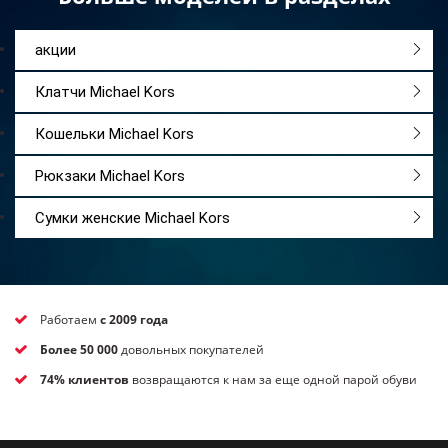
будет радовать вас день за днем.
акции
Клатчи Michael Kors
Кошельки Michael Kors
Рюкзаки Michael Kors
Сумки женские Michael Kors
Работаем
с 2009 года
Более 50 000
довольных покупателей
74% клиентов
возвращаются к нам за еще одной парой обуви