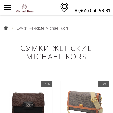
8 (965) 056-98-81
Сумки женские Michael Kors
СУМКИ ЖЕНСКИЕ
MICHAEL KORS
-44%
-48%