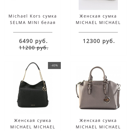
Michael Kors сумка
Женская сумка
SELMA MINI белая
MICHAEL MICHAEL
KORS SELMA LARGE
белая
6490 руб.
12300 руб.
11200 руб.
-40%
Женская сумка
Женская сумка
MICHAEL MICHAEL
MICHAEL MICHAEL