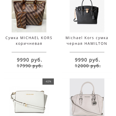
Сумка MICHAEL KORS
Michael Kors сумка
коричневая
черная HAMILTON
9990 руб.
9990 руб.
17990 руб.
12000 руб.
-42%